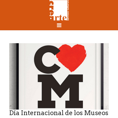
Día Internacional de los Museos