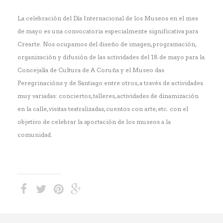
La celebración del Día Internacional de los Museos en el mes
de mayo es una convocatoria especialmente significativa para
Crearte. Nos ocupamos del diseño de imagen, programación,
organización y difusión de las actividades del 18 de mayo para la
Concejalía de Cultura de A Coruña y el Museo das
Peregrinacións y de Santiago entre otros, a través de actividades
muy variadas: conciertos, talleres, actividades de dinamización
en la calle, visitas teatralizadas, cuentos con arte, etc. con el
objetivo de celebrar la aportación de los museos a la
comunidad.