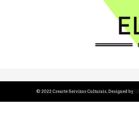
© 2022 Crearte Servizos Culturais. Designed by
Q