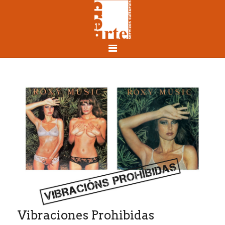
Vibraciones Prohibidas