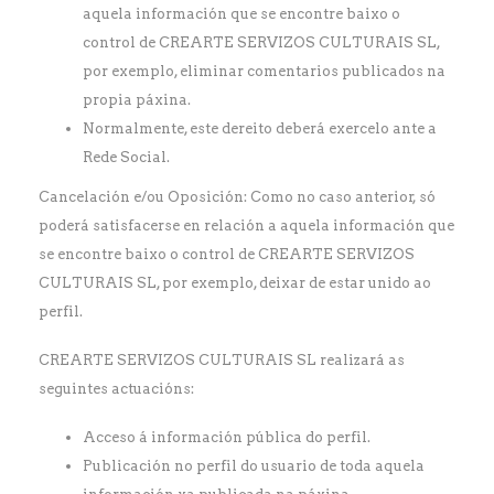
aquela información que se encontre baixo o
control de CREARTE SERVIZOS CULTURAIS SL,
por exemplo, eliminar comentarios publicados na
propia páxina.
Normalmente, este dereito deberá exercelo ante a
Rede Social.
Cancelación e/ou Oposición: Como no caso anterior, só
poderá satisfacerse en relación a aquela información que
se encontre baixo o control de CREARTE SERVIZOS
CULTURAIS SL, por exemplo, deixar de estar unido ao
perfil.
CREARTE SERVIZOS CULTURAIS SL realizará as
seguintes actuacións:
Acceso á información pública do perfil.
Publicación no perfil do usuario de toda aquela