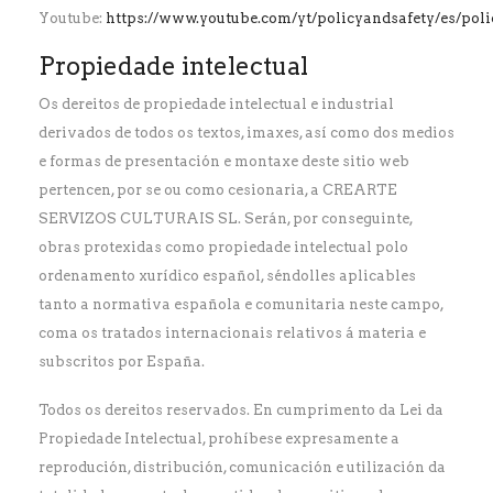
Youtube:
https://www.youtube.com/yt/policyandsafety/es/poli
Propiedade intelectual
Os dereitos de propiedade intelectual e industrial
derivados de todos os textos, imaxes, así como dos medios
e formas de presentación e montaxe deste sitio web
pertencen, por se ou como cesionaria, a CREARTE
SERVIZOS CULTURAIS SL. Serán, por conseguinte,
obras protexidas como propiedade intelectual polo
ordenamento xurídico español, séndolles aplicables
tanto a normativa española e comunitaria neste campo,
coma os tratados internacionais relativos á materia e
subscritos por España.
Todos os dereitos reservados. En cumprimento da Lei da
Propiedade Intelectual, prohíbese expresamente a
reprodución, distribución, comunicación e utilización da