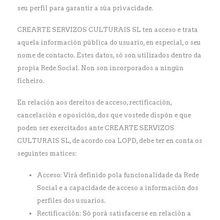
seu perfil para garantir a súa privacidade.
CREARTE SERVIZOS CULTURAIS SL ten acceso e trata
aquela información pública do usuario, en especial, o seu
nome de contacto. Estes datos, só son utilizados dentro da
propia Rede Social. Non son incorporados a ningún
ficheiro.
En relación aos dereitos de acceso, rectificación,
cancelación e oposición, dos que vostede dispón e que
poden ser exercitados ante CREARTE SERVIZOS
CULTURAIS SL, de acordo coa LOPD, debe ter en conta os
seguintes matices:
Acceso: Virá definido pola funcionalidade da Rede
Social e a capacidade de acceso a información dos
perfiles dos usuarios.
Rectificación: Só porá satisfacerse en relación a