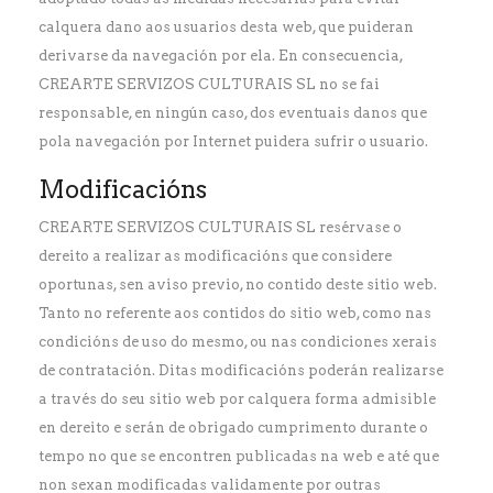
calquera dano aos usuarios desta web, que puideran
derivarse da navegación por ela. En consecuencia,
CREARTE SERVIZOS CULTURAIS SL no se fai
responsable, en ningún caso, dos eventuais danos que
pola navegación por Internet puidera sufrir o usuario.
Modificacións
CREARTE SERVIZOS CULTURAIS SL resérvase o
dereito a realizar as modificacións que considere
oportunas, sen aviso previo, no contido deste sitio web.
Tanto no referente aos contidos do sitio web, como nas
condicións de uso do mesmo, ou nas condiciones xerais
de contratación. Ditas modificacións poderán realizarse
a través do seu sitio web por calquera forma admisible
en dereito e serán de obrigado cumprimento durante o
tempo no que se encontren publicadas na web e até que
non sexan modificadas validamente por outras