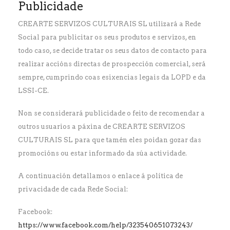
Publicidade
CREARTE SERVIZOS CULTURAIS SL utilizará a Rede
Social para publicitar os seus produtos e servizos, en
todo caso, se decide tratar os seus datos de contacto para
realizar accións directas de prospección comercial, será
sempre, cumprindo coas esixencias legais da LOPD e da
LSSI-CE.
Non se considerará publicidade o feito de recomendar a
outros usuarios a páxina de CREARTE SERVIZOS
CULTURAIS SL para que tamén eles poidan gozar das
promocións ou estar informado da súa actividade.
A continuación detallamos o enlace á política de
privacidade de cada Rede Social:
Facebook:
https://www.facebook.com/help/323540651073243/