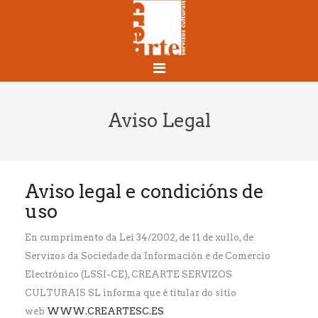
Aviso Legal
Aviso legal e condicións de
uso
En cumprimento da Lei 34/2002, de 11 de xullo, de
Servizos da Sociedade da Información e de Comercio
Electrónico (LSSI-CE), CREARTE SERVIZOS
CULTURAIS SL informa que é titular do sitio
web
WWW.CREARTESC.ES