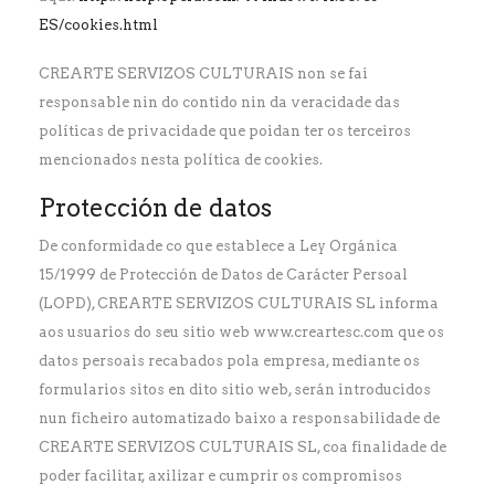
ES/cookies.html
CREARTE SERVIZOS CULTURAIS non se fai
responsable nin do contido nin da veracidade das
políticas de privacidade que poidan ter os terceiros
mencionados nesta política de cookies.
Protección de datos
De conformidade co que establece a Ley Orgánica
15/1999 de Protección de Datos de Carácter Persoal
(LOPD), CREARTE SERVIZOS CULTURAIS SL informa
aos usuarios do seu sitio web www.creartesc.com que os
datos persoais recabados pola empresa, mediante os
formularios sitos en dito sitio web, serán introducidos
nun ficheiro automatizado baixo a responsabilidade de
CREARTE SERVIZOS CULTURAIS SL, coa finalidade de
poder facilitar, axilizar e cumprir os compromisos