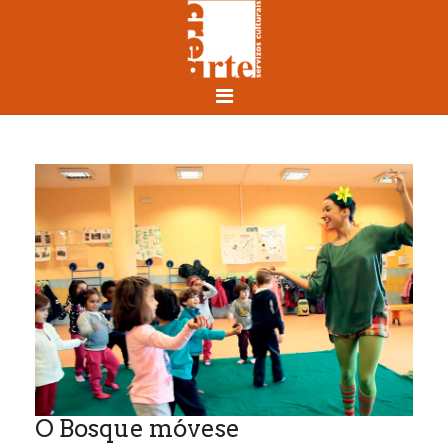
O Bosque móvese