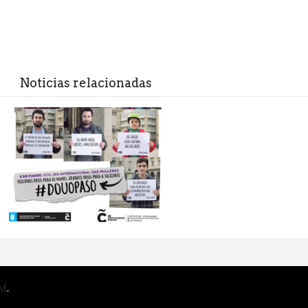
Noticias relacionadas
M
.