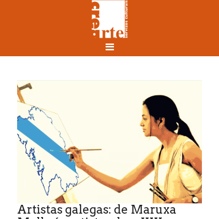
Artistas galegas: de Maruxa