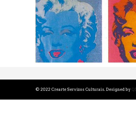
© 2022 Crearte Servizos Culturais. Designed by
Q