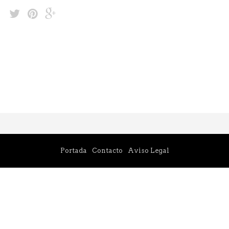
Portada
Contacto
Aviso Legal