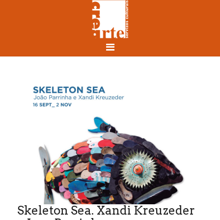
Skeleton Sea. Xandi Kreuzeder