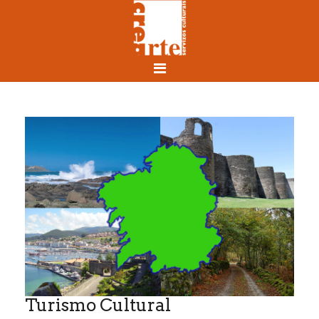
Turismo Cultural